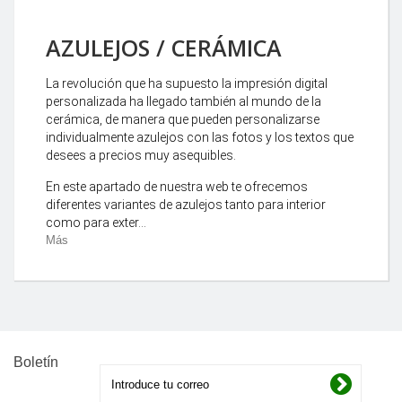
AZULEJOS / CERÁMICA
La revolución que ha supuesto la impresión digital
personalizada ha llegado también al mundo de la
cerámica, de manera que pueden personalizarse
individualmente azulejos con las fotos y los textos que
desees a precios muy asequibles.
En este apartado de nuestra web te ofrecemos
diferentes variantes de azulejos tanto para interior
como para exter...
Más
Boletín