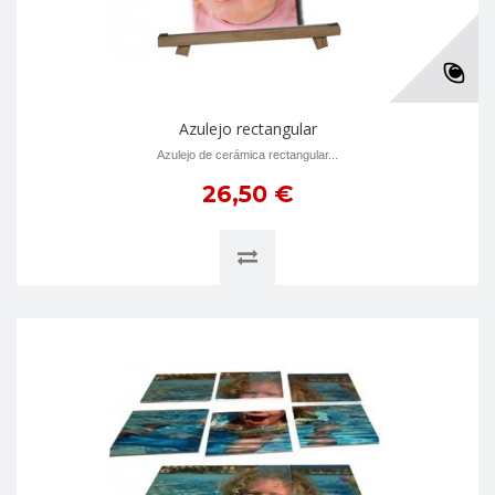
Azulejo rectangular
Azulejo de cerámica rectangular...
26,50 €