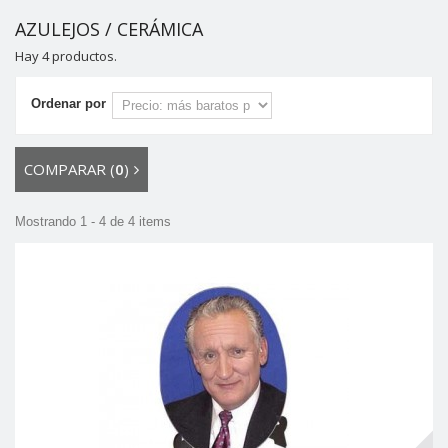
AZULEJOS / CERÁMICA
Hay 4 productos.
Ordenar por
COMPARAR (
0
)
Mostrando 1 - 4 de 4 items