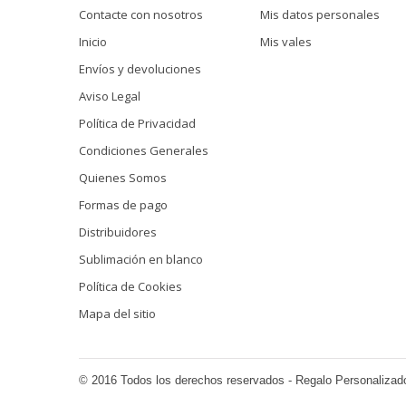
Contacte con nosotros
Mis datos personales
Inicio
Mis vales
Envíos y devoluciones
Aviso Legal
Política de Privacidad
Condiciones Generales
Quienes Somos
Formas de pago
Distribuidores
Sublimación en blanco
Política de Cookies
Mapa del sitio
© 2016 Todos los derechos reservados - Regalo Personalizad