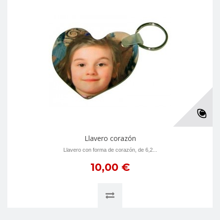
Llavero corazón
Llavero con forma de corazón, de 6,2...
10,00 €