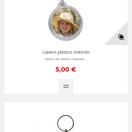
Llavero plástico redondo
Llavero de plástico redondo,...
5,00 €