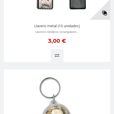
Llavero metal (10 unidades)
Llaveros metálicos rectangulares...
3,00 €