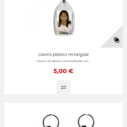
Llavero plástico rectangular
Llavero de plástico personalizado con...
5,00 €