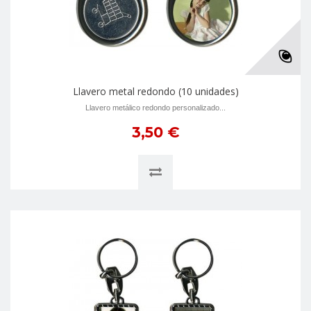
Llavero metal redondo (10 unidades)
Llavero metálico redondo personalizado...
3,50 €