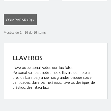
COMPARAR (
0
)
Mostrando 1 - 16 de 16 items
LLAVEROS
Llaveros personalizados con tus fotos.
Personalizamos desde un solo llavero con foto a
precios baratos y ahcemos grandes descuentos en
cantidades. Llaveros metálicos, llaveros de níquel, de
plástico, de metacrilato