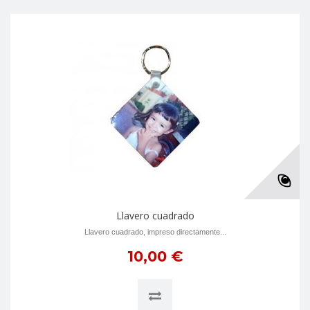
Llavero cuadrado
Llavero cuadrado, impreso directamente...
10,00 €