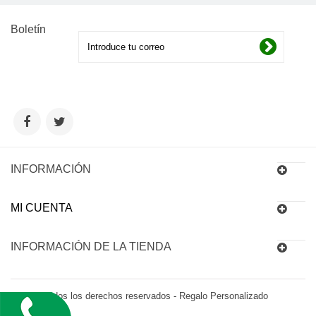
Boletín
INFORMACIÓN
MI CUENTA
INFORMACIÓN DE LA TIENDA
© 2016 Todos los derechos reservados - Regalo Personalizado