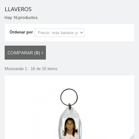
LLAVEROS
Hay 16 productos.
Ordenar por
COMPARAR (
0
)
Mostrando 1 - 16 de 16 items