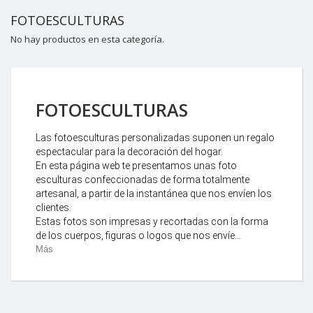
FOTOESCULTURAS
No hay productos en esta categoría.
FOTOESCULTURAS
Las fotoesculturas personalizadas suponen un regalo
espectacular para la decoración del hogar.
En esta página web te presentamos unas foto
esculturas confeccionadas de forma totalmente
artesanal, a partir de la instantánea que nos envíen los
clientes.
Estas fotos son impresas y recortadas con la forma
de los cuerpos, figuras o logos que nos envíe...
Más