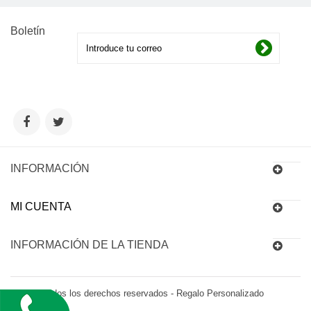
Boletín
INFORMACIÓN
MI CUENTA
INFORMACIÓN DE LA TIENDA
© 2016 Todos los derechos reservados - Regalo Personalizado