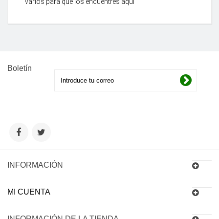
varios para que los encuentres aquí
Boletín
INFORMACIÓN
MI CUENTA
INFORMACIÓN DE LA TIENDA