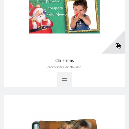
Christmas
Felicitaciones de Navidad...