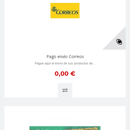
Pago envío Correos
Pague aquí el envío de sus productos de...
0,00 €