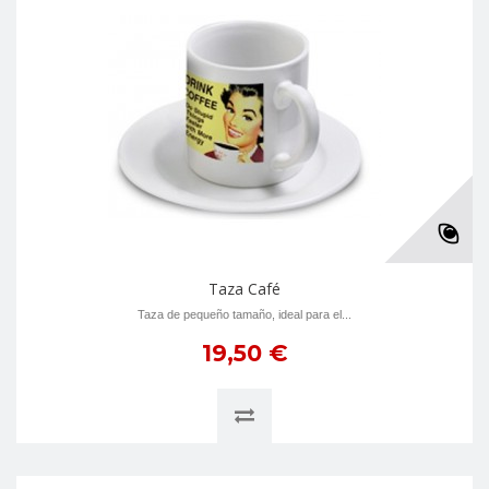
Taza Café
Taza de pequeño tamaño, ideal para el...
19,50 €