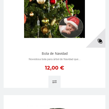
Bola de Navidad
Novedosa bola para árbol de Navidad que...
12,00 €