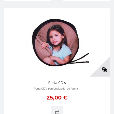
Porta CD's
Porta CD's personalizado, de forma...
25,00 €