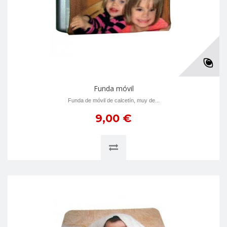
Funda móvil
Funda de móvil de calcetín, muy de...
9,00 €