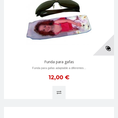
Funda para gafas
Funda para gafas adaptable a diferentes...
12,00 €