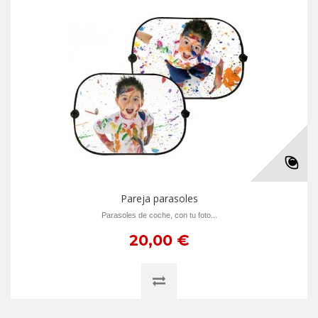
Pareja parasoles
Parasoles de coche, con tu foto...
20,00 €