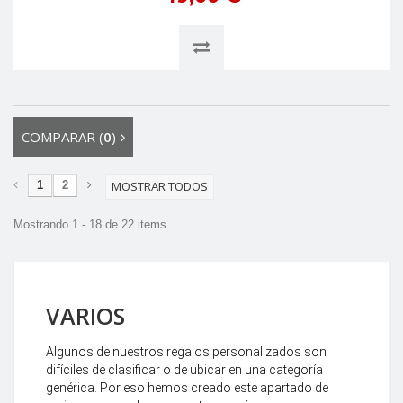
COMPARAR (
0
)
1
2
MOSTRAR TODOS
Mostrando 1 - 18 de 22 items
VARIOS
Algunos de nuestros regalos personalizados son
difíciles de clasificar o de ubicar en una categoría
genérica. Por eso hemos creado este apartado de