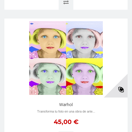
Warhol
Transforma tu foto en una obra de arte...
45,00 €