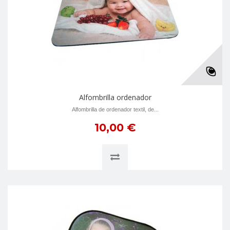
Alfombrilla ordenador
Alfombrilla de ordenador textil, de...
10,00 €