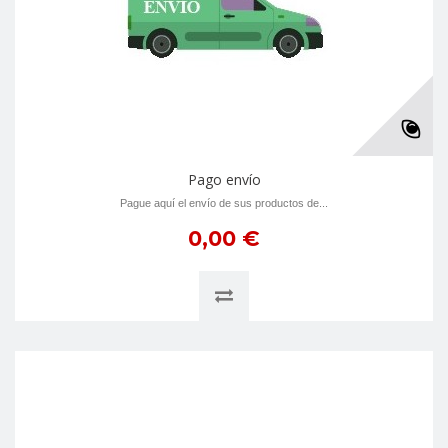
Pago envío
Pague aquí el envío de sus productos de...
0,00 €