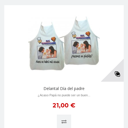
Delantal Día del padre
¿Acaso Papá no puede ser un buen...
21,00 €