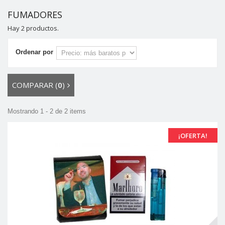
FUMADORES
Hay 2 productos.
Ordenar por
COMPARAR (
0
)
Mostrando 1 - 2 de 2 items
¡OFERTA!