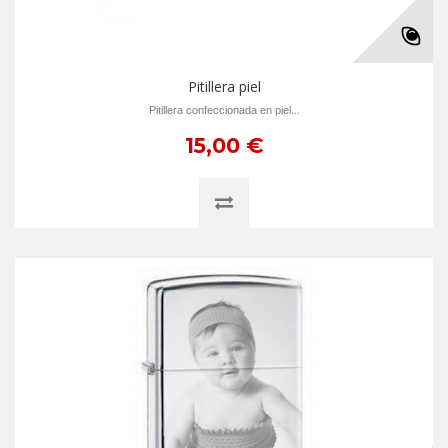
Pitillera piel
Pitillera confeccionada en piel...
15,00 €