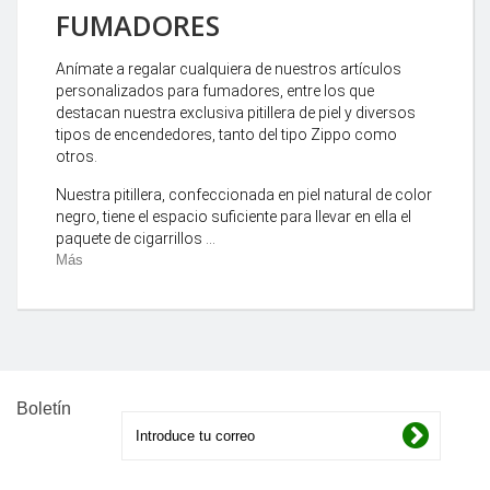
FUMADORES
Anímate a regalar cualquiera de nuestros artículos
personalizados para fumadores, entre los que
destacan nuestra exclusiva pitillera de piel y diversos
tipos de encendedores, tanto del tipo Zippo como
otros.
Nuestra pitillera, confeccionada en piel natural de color
negro, tiene el espacio suficiente para llevar en ella el
paquete de cigarrillos ...
Más
Boletín