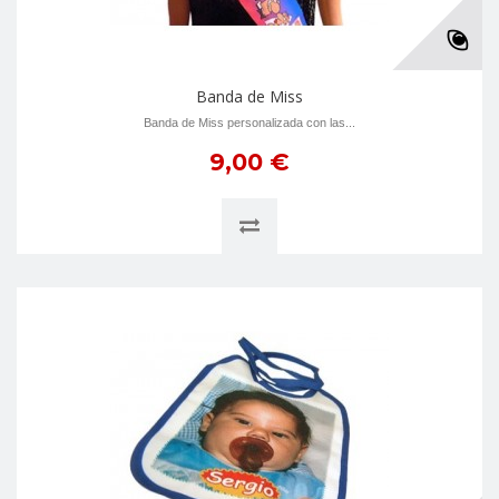
Banda de Miss
Banda de Miss personalizada con las...
9,00 €