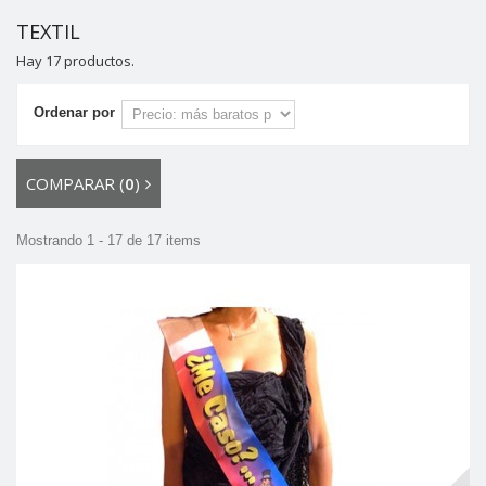
TEXTIL
Hay 17 productos.
Ordenar por
COMPARAR (
0
)
Mostrando 1 - 17 de 17 items