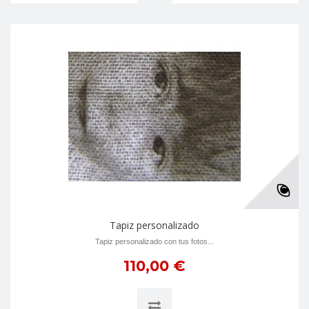
Tapiz personalizado
Tapiz personalizado con tus fotos...
110,00 €