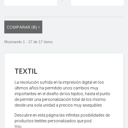
COMPARAR (
0
)
Mostrando 1 - 17 de 17 items
TEXTIL
La revolución sufrida en la impresión digital en los
últimos años ha permitido unos cambios muy
importantes en el diseño de los tejidos, hasta el punto
de permitir una personalización total de los mismo
desde una sola unidad a precios muy asequibles.
Descubre en esta página las infinitas posibilidades de
productos textiles personalizados que pod...
Más