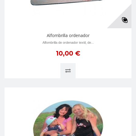
Alfombrilla ordenador
Alfombrilla de ordenador textil, de...
10,00 €