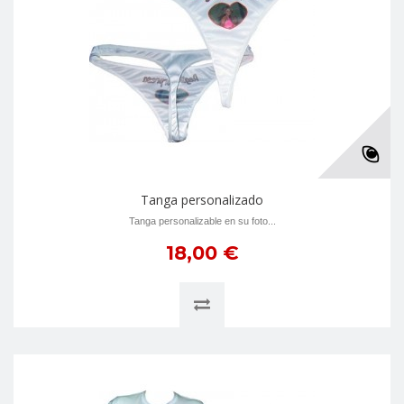
Tanga personalizado
Tanga personalizable en su foto...
18,00 €