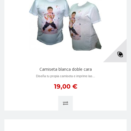
Camiseta blanca doble cara
Diseña tu propia camiseta e imprime las...
19,00 €