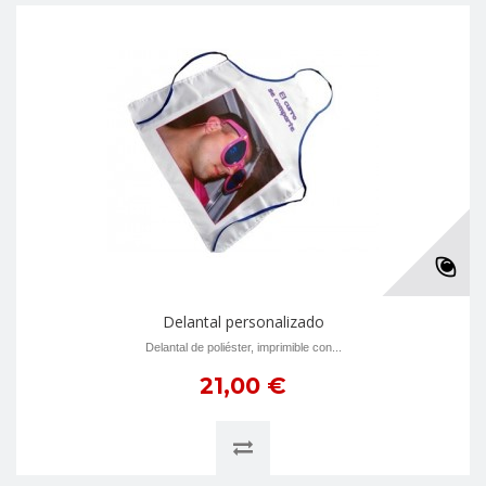
Delantal personalizado
Delantal de poliéster, imprimible con...
21,00 €