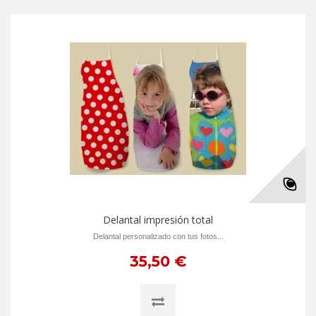
Delantal impresión total
Delantal personalizado con tus fotos...
35,50 €