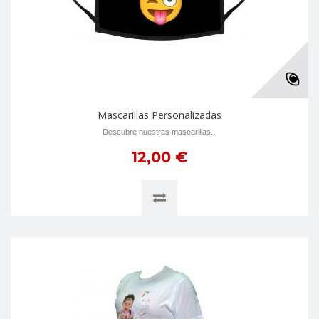
Mascarillas Personalizadas
Descubre nuestras mascarillas...
12,00 €