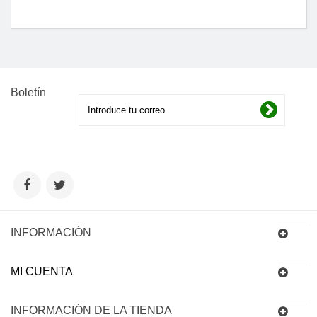
Boletín
INFORMACIÓN
MI CUENTA
INFORMACIÓN DE LA TIENDA