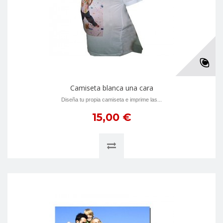
Camiseta blanca una cara
Diseña tu propia camiseta e imprime las...
15,00 €