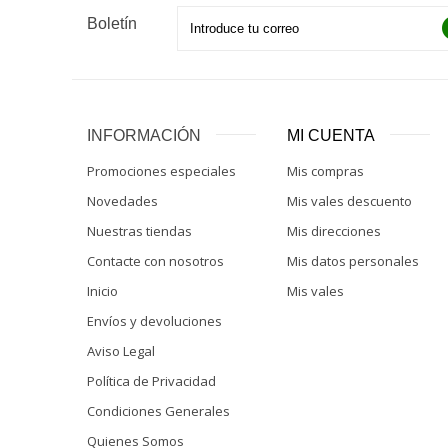
Boletín
INFORMACIÓN
MI CUENTA
Promociones especiales
Mis compras
Novedades
Mis vales descuento
Nuestras tiendas
Mis direcciones
Contacte con nosotros
Mis datos personales
Inicio
Mis vales
Envíos y devoluciones
Aviso Legal
Política de Privacidad
Condiciones Generales
Quienes Somos