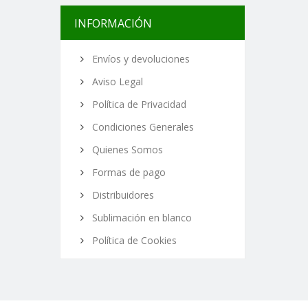
INFORMACIÓN
Envíos y devoluciones
Aviso Legal
Política de Privacidad
Condiciones Generales
Quienes Somos
Formas de pago
Distribuidores
Sublimación en blanco
Política de Cookies