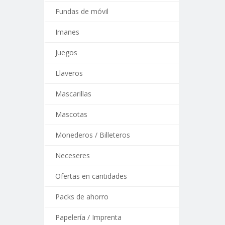
Fundas de móvil
Imanes
Juegos
Llaveros
Mascarillas
Mascotas
Monederos / Billeteros
Neceseres
Ofertas en cantidades
Packs de ahorro
Papelería / Imprenta