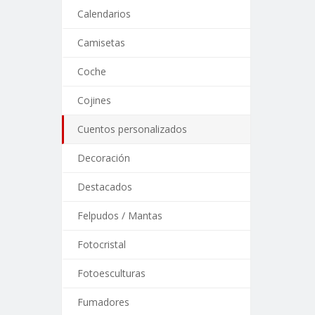
Calendarios
Camisetas
Coche
Cojines
Cuentos personalizados
Decoración
Destacados
Felpudos / Mantas
Fotocristal
Fotoesculturas
Fumadores