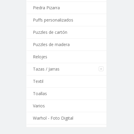
Piedra Pizarra
Puffs personalizados
Puzzles de cartón
Puzzles de madera
Relojes
Tazas / Jarras
Textil
Toallas
Varios
Warhol - Foto Digital