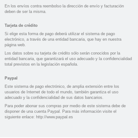
En los envíos contra reembolso la dirección de envío y facturación
deben de ser la misma.
Tarjeta de crédito
Si elige esta forma de pago deberá utilizar el sistema de pago
electrónico, a través de una entidad bancaria, que hay en nuestra
página web.
Los datos sobre su tarjeta de crédito sólo serán conocidos por la
entidad bancaria, que garantizará el uso adecuado y la confidencialidad
total previstos en la legislación española.
Paypal
Este sistema de pago electrónico, de amplia extensión entre los
usuarios de Internet de todo el mundo, también garantiza el uso
adecuado y la confidencialidad de sus datos bancarios.
Para poder abonar sus compras por medio de este sistema debe de
disponer de una cuenta Paypal. Para más información visite el
siguiente enlace:
http://www.paypal.es