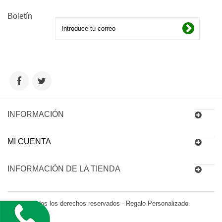
Boletín
INFORMACIÓN
MI CUENTA
INFORMACIÓN DE LA TIENDA
© 2016 Todos los derechos reservados - Regalo Personalizado