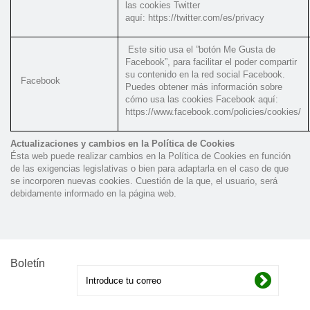
las cookies Twitter
aquí: https://twitter.com/es/privacy
Este sitio usa el ”botón Me Gusta de
Facebook”, para facilitar el poder compartir
su contenido en la red social Facebook.
Facebook
Puedes obtener más información sobre
cómo usa las cookies Facebook aquí:
https://www.facebook.com/policies/cookies/
Actualizaciones y cambios en la Política de Cookies
Ésta web puede realizar cambios en la Política de Cookies en función
de las exigencias legislativas o bien para adaptarla en el caso de que
se incorporen nuevas cookies. Cuestión de la que, el usuario, será
debidamente informado en la página web.
Boletín