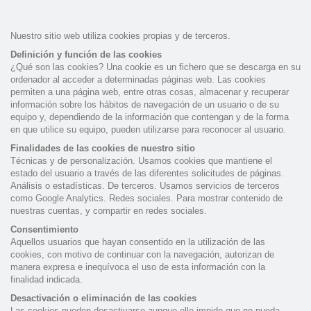
Nuestro sitio web utiliza cookies propias y de terceros.
Definición y función de las cookies
¿Qué son las cookies? Una cookie es un fichero que se descarga en su
ordenador al acceder a determinadas páginas web. Las cookies
permiten a una página web, entre otras cosas, almacenar y recuperar
información sobre los hábitos de navegación de un usuario o de su
equipo y, dependiendo de la información que contengan y de la forma
en que utilice su equipo, pueden utilizarse para reconocer al usuario.
Finalidades de las cookies de nuestro sitio
Técnicas y de personalización. Usamos cookies que mantiene el
estado del usuario a través de las diferentes solicitudes de páginas.
Análisis o estadísticas. De terceros. Usamos servicios de terceros
como Google Analytics. Redes sociales. Para mostrar contenido de
nuestras cuentas, y compartir en redes sociales.
Consentimiento
Aquellos usuarios que hayan consentido en la utilización de las
cookies, con motivo de continuar con la navegación, autorizan de
manera expresa e inequívoca el uso de esta información con la
finalidad indicada.
Desactivación o eliminación de las cookies
Las cookies pueden desactivarse aunque ello impide que no pueda