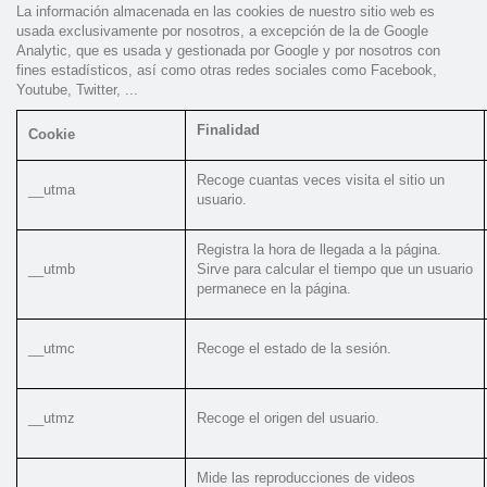
La información almacenada en las cookies de nuestro sitio web es
usada exclusivamente por nosotros, a excepción de la de Google
Analytic, que es usada y gestionada por Google y por nosotros con
fines estadísticos, así como otras redes sociales como Facebook,
Youtube, Twitter, ...
Finalidad
Cookie
Recoge cuantas veces visita el sitio un
__utma
usuario.
Registra la hora de llegada a la página.
__utmb
Sirve para calcular el tiempo que un usuario
permanece en la página.
__utmc
Recoge el estado de la sesión.
__utmz
Recoge el origen del usuario.
Mide las reproducciones de videos