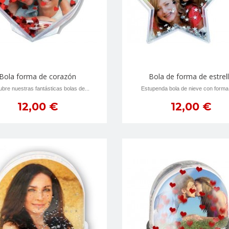
Bola forma de corazón
Bola de forma de estrel
bre nuestras fantásticas bolas de...
Estupenda bola de nieve con forma 
12,00 €
12,00 €