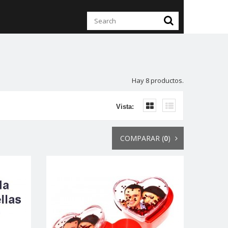
Hay 8 productos.
Vista:
COMPARAR (
0
)