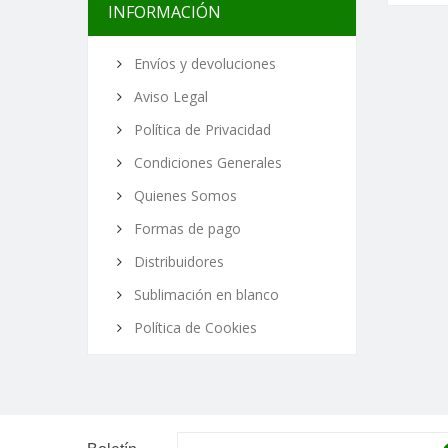
INFORMACIÓN
Envíos y devoluciones
Aviso Legal
Política de Privacidad
Condiciones Generales
Quienes Somos
Formas de pago
Distribuidores
Sublimación en blanco
Política de Cookies