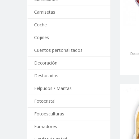
Camisetas
Coche
Cojines
Cuentos personalizados
Descu
Decoración
Destacados
Felpudos / Mantas
Fotocristal
Fotoesculturas
Fumadores