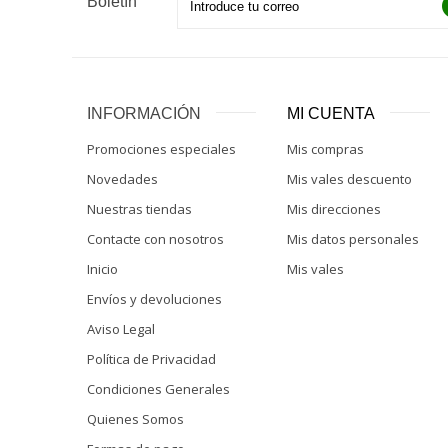
Boletín
INFORMACIÓN
MI CUENTA
Promociones especiales
Mis compras
Novedades
Mis vales descuento
Nuestras tiendas
Mis direcciones
Contacte con nosotros
Mis datos personales
Inicio
Mis vales
Envíos y devoluciones
Aviso Legal
Política de Privacidad
Condiciones Generales
Quienes Somos