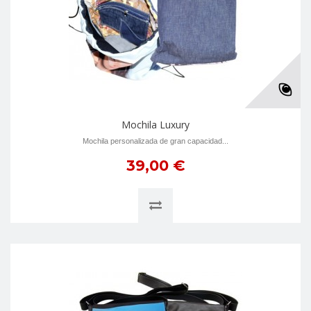
Mochila Luxury
Mochila personalizada de gran capacidad...
39,00 €