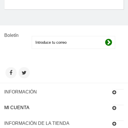
Boletín
INFORMACIÓN
MI CUENTA
INFORMACIÓN DE LA TIENDA