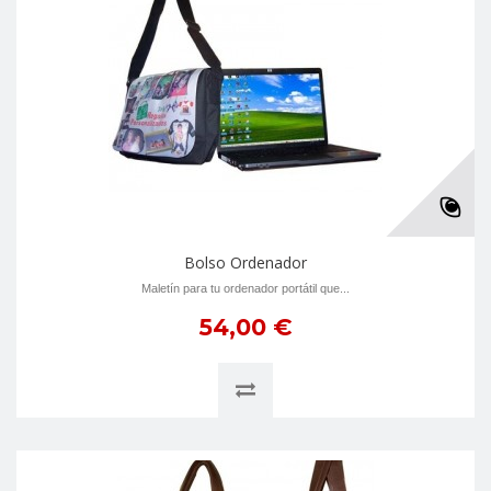
Bolso Ordenador
Maletín para tu ordenador portátil que...
54,00 €