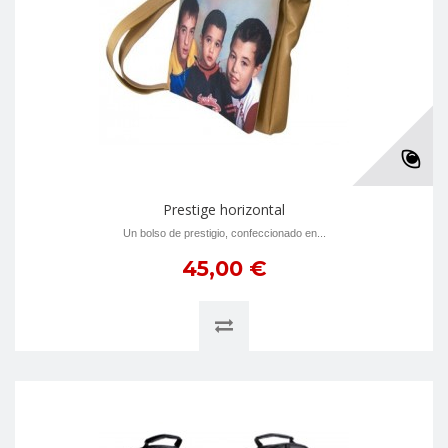
Prestige horizontal
Un bolso de prestigio, confeccionado en...
45,00 €