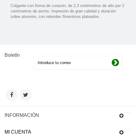
Colgante con forma de corazón, de 2,3 centí­metros de alto por 2
centí­metros de ancho. Impresión de gran calidad y duración
sobre aluminio, con rebordes florentinos plateados.
Boletín
INFORMACIÓN
MI CUENTA