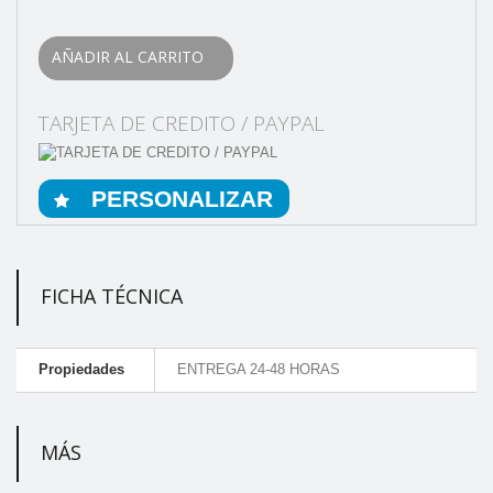
AÑADIR AL CARRITO
TARJETA DE CREDITO / PAYPAL
PERSONALIZAR
FICHA TÉCNICA
Propiedades
ENTREGA 24-48 HORAS
MÁS