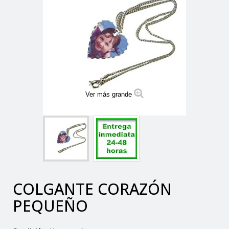
Ver más grande
COLGANTE CORAZÓN
PEQUEÑO