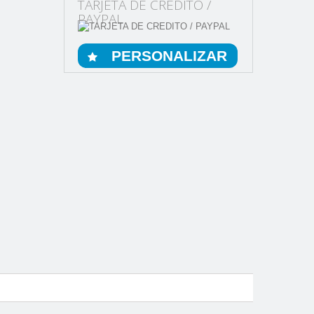
TARJETA DE CREDITO /
PAYPAL
PERSONALIZAR