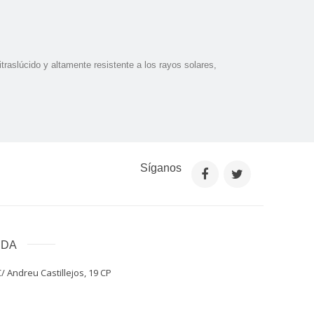
traslúcido y altamente resistente a los rayos solares,
Síganos
NDA
/ Andreu Castillejos, 19 CP