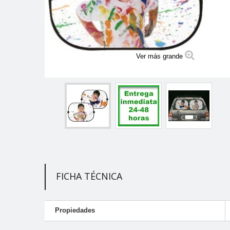
Ver más grande
FICHA TÉCNICA
Propiedades