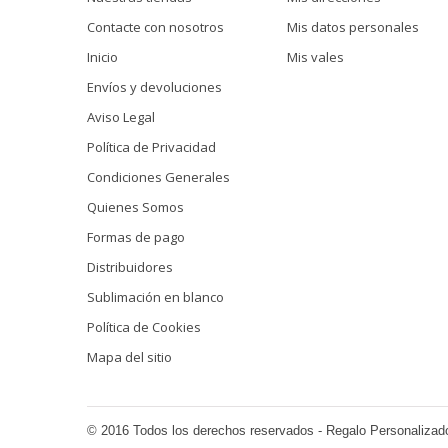
Contacte con nosotros
Mis datos personales
Inicio
Mis vales
Envíos y devoluciones
Aviso Legal
Política de Privacidad
Condiciones Generales
Quienes Somos
Formas de pago
Distribuidores
Sublimación en blanco
Política de Cookies
Mapa del sitio
© 2016 Todos los derechos reservados - Regalo Personalizad