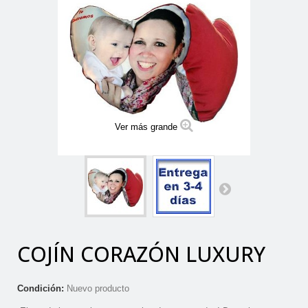
Ver más grande
COJÍN CORAZÓN LUXURY
Condición:
Nuevo producto