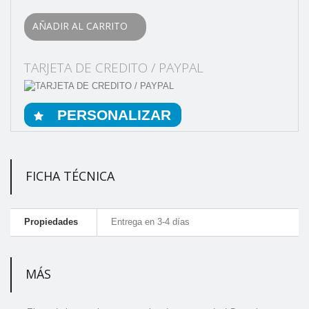
AÑADIR AL CARRITO
TARJETA DE CREDITO / PAYPAL
PERSONALIZAR
FICHA TÉCNICA
Propiedades
Entrega en 3-4 días
MÁS