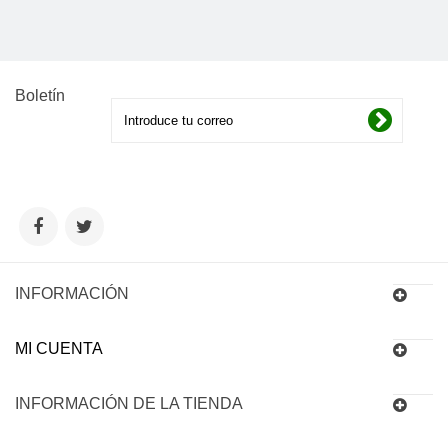
Boletín
INFORMACIÓN
MI CUENTA
INFORMACIÓN DE LA TIENDA