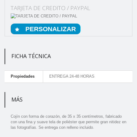
TARJETA DE CREDITO / PAYPAL
PERSONALIZAR
FICHA TÉCNICA
Propiedades
ENTREGA 24-48 HORAS
MÁS
Cojín con forma de corazón, de 35 x 35 centímetros, fabricado
con una fina y suave tela de poliéster que permite gran nitidez en
las fotografías. Se entrega con relleno incluido.