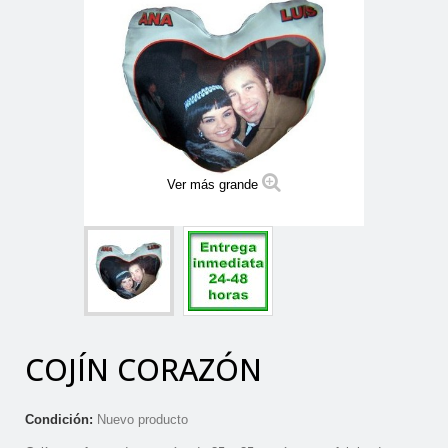
Ver más grande
COJÍN CORAZÓN
Condición:
Nuevo producto