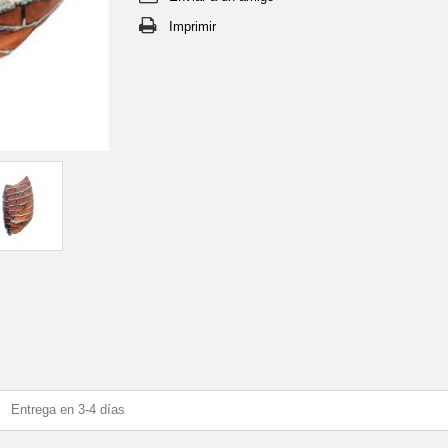
Imprimir
Entrega en 3-4 días