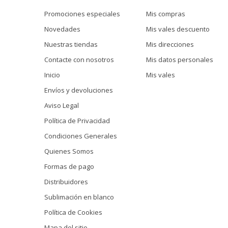
Promociones especiales
Mis compras
Novedades
Mis vales descuento
Nuestras tiendas
Mis direcciones
Contacte con nosotros
Mis datos personales
Inicio
Mis vales
Envíos y devoluciones
Aviso Legal
Política de Privacidad
Condiciones Generales
Quienes Somos
Formas de pago
Distribuidores
Sublimación en blanco
Política de Cookies
Mapa del sitio