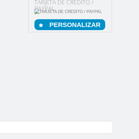
TARJETA DE CREDITO /
PAYPAL
PERSONALIZAR