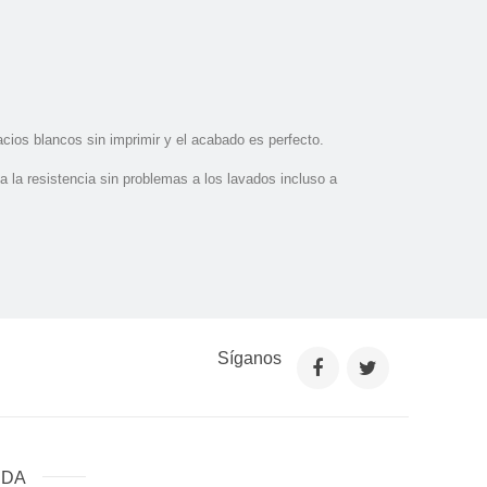
acios blancos sin imprimir y el acabado es perfecto.
a la resistencia sin problemas a los lavados incluso a
Síganos
NDA