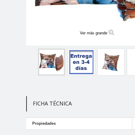
Ver más grande
FICHA TÉCNICA
Propiedades