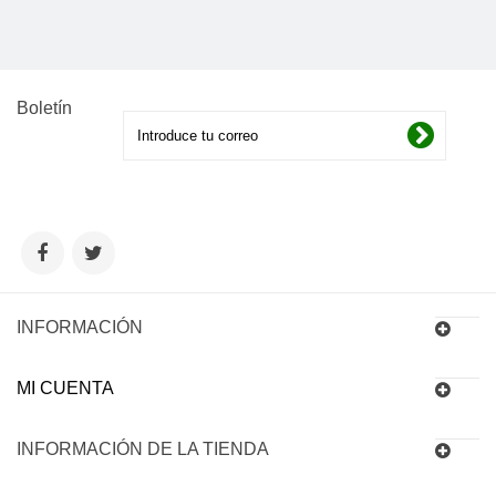
Boletín
INFORMACIÓN
MI CUENTA
INFORMACIÓN DE LA TIENDA