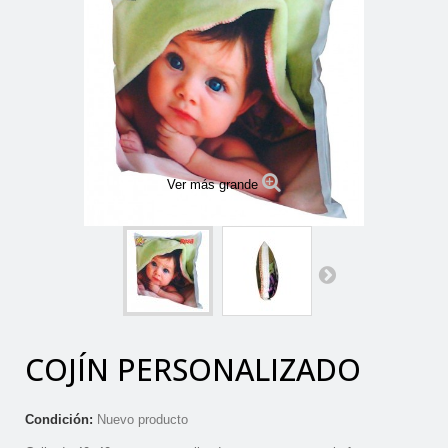
Ver más grande
COJÍN PERSONALIZADO
Condición:
Nuevo producto