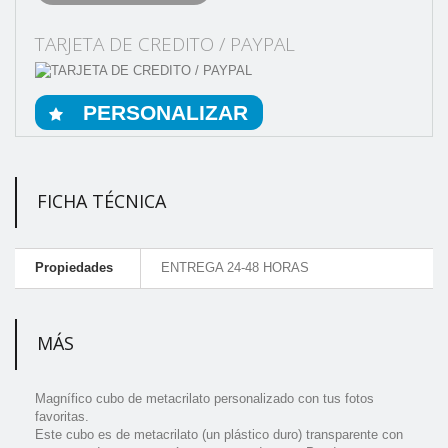
TARJETA DE CREDITO / PAYPAL
PERSONALIZAR
FICHA TÉCNICA
Propiedades
ENTREGA 24-48 HORAS
MÁS
Magnífico cubo de metacrilato personalizado con tus fotos
favoritas.
Este cubo es de metacrilato (un plástico duro) transparente con