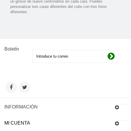
un grosor de nueve centí­metros en cada cara. Puedes
personalizar tres caras diferentes del cubo con tres fotos
diferentes.
Boletín
INFORMACIÓN
MI CUENTA