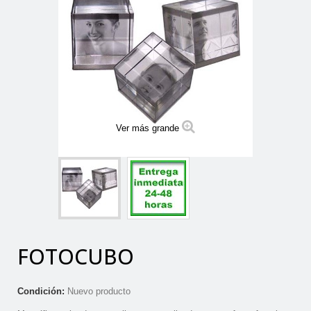
Ver más grande
FOTOCUBO
Condición:
Nuevo producto