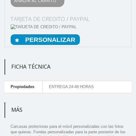
AÑADIR AL CARRITO
TARJETA DE CREDITO / PAYPAL
PERSONALIZAR
FICHA TÉCNICA
Propiedades
ENTREGA 24-48 HORAS
MÁS
Carcasas protectoras para el móvil personalizadas con las fotos
que quieras. Fundas personalizadas para la parte posterior de los