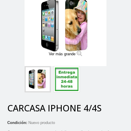
Ver más grande
CARCASA IPHONE 4/4S
Condición:
Nuevo producto