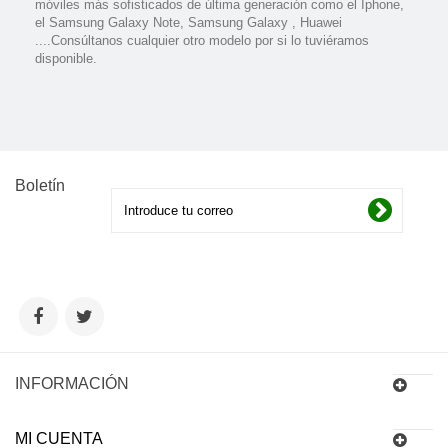
móviles más sofisticados de última generación como el Iphone,
el Samsung Galaxy Note, Samsung Galaxy , Huawei
....Consúltanos cualquier otro modelo por si lo tuviéramos
disponible.
Boletín
INFORMACIÓN
MI CUENTA