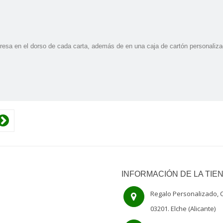
resa en el dorso de cada carta, además de en una caja de cartón personalizad
INFORMACIÓN DE LA TIE
Regalo Personalizado, C
03201. Elche (Alicante)