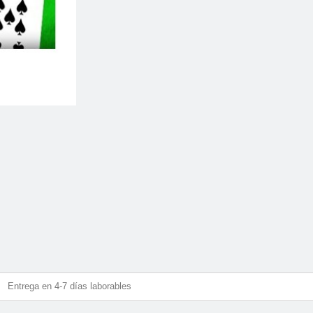
Entrega en 4-7 días laborables