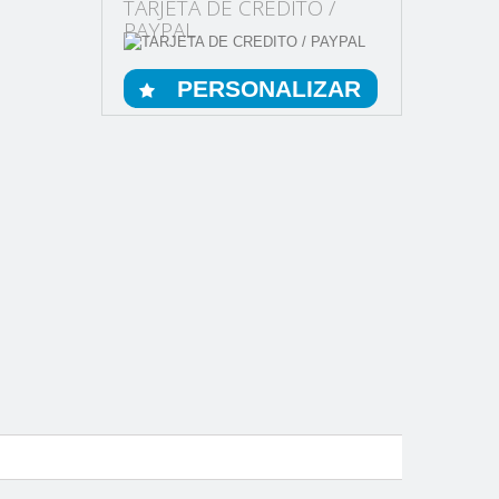
TARJETA DE CREDITO /
PAYPAL
PERSONALIZAR