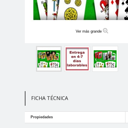
Ver más grande
FICHA TÉCNICA
Propiedades