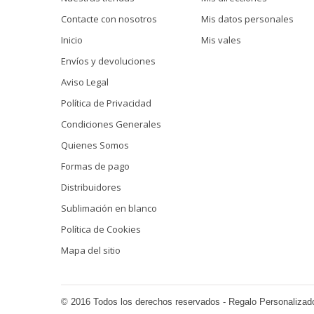
Contacte con nosotros
Mis datos personales
Inicio
Mis vales
Envíos y devoluciones
Aviso Legal
Política de Privacidad
Condiciones Generales
Quienes Somos
Formas de pago
Distribuidores
Sublimación en blanco
Política de Cookies
Mapa del sitio
© 2016 Todos los derechos reservados - Regalo Personalizad