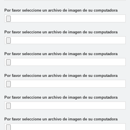
Por favor seleccione un archivo de imagen de su computadora
Por favor seleccione un archivo de imagen de su computadora
Por favor seleccione un archivo de imagen de su computadora
Por favor seleccione un archivo de imagen de su computadora
Por favor seleccione un archivo de imagen de su computadora
Por favor seleccione un archivo de imagen de su computadora