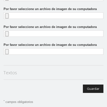
Por favor seleccione un archivo de imagen de su computadora
Por favor seleccione un archivo de imagen de su computadora
Por favor seleccione un archivo de imagen de su computadora
Textos
Guardar
*
campos obligatorios