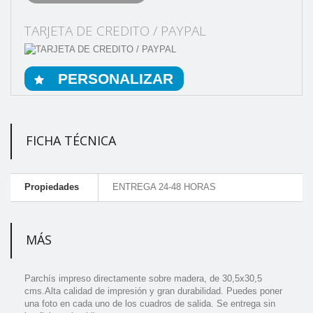
TARJETA DE CREDITO / PAYPAL
PERSONALIZAR
FICHA TÉCNICA
Propiedades
ENTREGA 24-48 HORAS
MÁS
Parchís impreso directamente sobre madera, de 30,5x30,5
cms.Alta calidad de impresión y gran durabilidad. Puedes poner
una foto en cada uno de los cuadros de salida. Se entrega sin