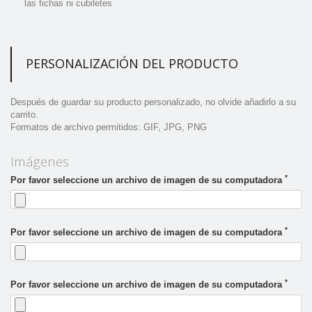
las fichas ni cubiletes
PERSONALIZACIÓN DEL PRODUCTO
Después de guardar su producto personalizado, no olvide añadirlo a su
carrito.
Formatos de archivo permitidos: GIF, JPG, PNG
Imágenes
*
Por favor seleccione un archivo de imagen de su computadora
*
Por favor seleccione un archivo de imagen de su computadora
*
Por favor seleccione un archivo de imagen de su computadora