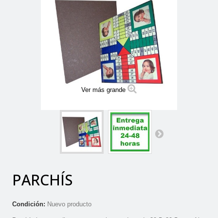
Ver más grande
PARCHÍS
Condición:
Nuevo producto