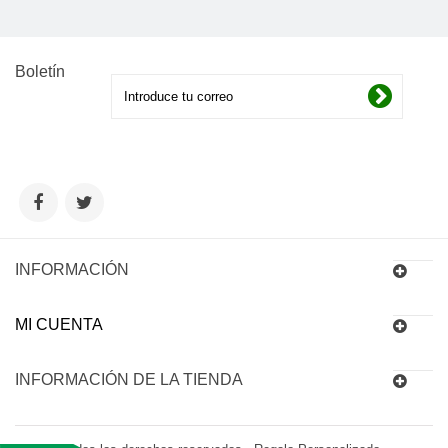
Boletín
INFORMACIÓN
MI CUENTA
INFORMACIÓN DE LA TIENDA