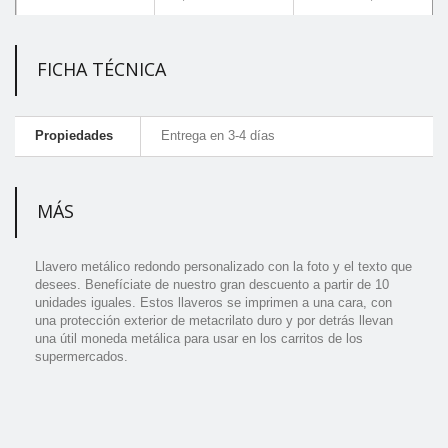
FICHA TÉCNICA
Propiedades
Entrega en 3-4 días
MÁS
Llavero metálico redondo personalizado con la foto y el texto que
desees. Benefíciate de nuestro gran descuento a partir de 10
unidades iguales. Estos llaveros se imprimen a una cara, con
una protección exterior de metacrilato duro y por detrás llevan
una útil moneda metálica para usar en los carritos de los
supermercados.