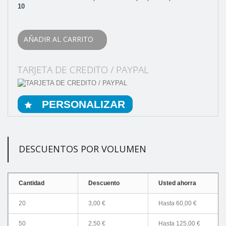
10
AÑADIR AL CARRITO
TARJETA DE CREDITO / PAYPAL
PERSONALIZAR
DESCUENTOS POR VOLUMEN
Cantidad
Descuento
Usted ahorra
20
3,00 €
Hasta
60,00 €
50
2,50 €
Hasta
125,00 €