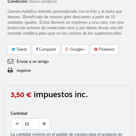
Condición:
Nuevo producto
Llavero metálico redondo personalizado con la foto y el texto que
desees. Benefíciate de nuestro gran descuento a partir de 10
unidades iguales. Estos llaveros se imprimen a una cara, con una
protección exterior de metacrilato duro y por detrás llevan una útil
moneda metálica para usar en los carritos de los supermercados.
Tweet
Compartir
Google+
Pinterest
Enviar a un amigo
Imprimir
impuestos inc.
3,50 €
Cantidad
La cantidad mínima en el pedido de compra para el producto es