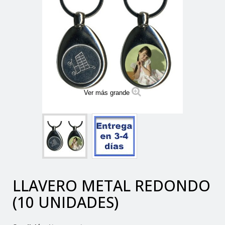
Ver más grande
LLAVERO METAL REDONDO
(10 UNIDADES)