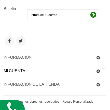
Boletín
INFORMACIÓN
MI CUENTA
INFORMACIÓN DE LA TIENDA
© 2016 Todos los derechos reservados - Regalo Personalizado