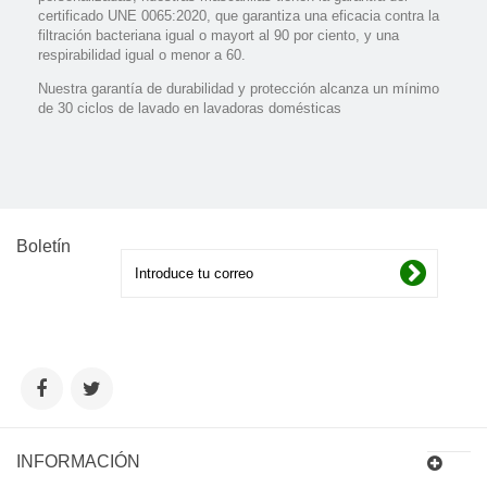
certificado UNE 0065:2020, que garantiza una eficacia contra la
filtración bacteriana igual o mayort al 90 por ciento, y una
respirabilidad igual o menor a 60.
Nuestra garantía de durabilidad y protección alcanza un mínimo
de 30 ciclos de lavado en lavadoras domésticas
Boletín
INFORMACIÓN