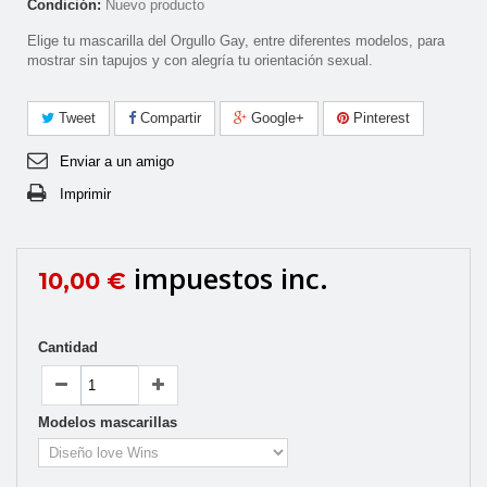
Condición:
Nuevo producto
Elige tu mascarilla del Orgullo Gay, entre diferentes modelos, para
mostrar sin tapujos y con alegría tu orientación sexual.
Tweet
Compartir
Google+
Pinterest
Enviar a un amigo
Imprimir
impuestos inc.
10,00 €
Cantidad
Modelos mascarillas