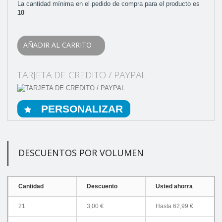
La cantidad mínima en el pedido de compra para el producto es
10
AÑADIR AL CARRITO
TARJETA DE CREDITO / PAYPAL
PERSONALIZAR
DESCUENTOS POR VOLUMEN
Cantidad
Descuento
Usted ahorra
21
3,00 €
Hasta
62,99 €