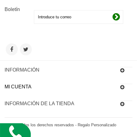
Boletín
INFORMACIÓN
MI CUENTA
INFORMACIÓN DE LA TIENDA
© 2016 Todos los derechos reservados - Regalo Personalizado