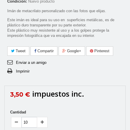
Condición:
Nuevo producto
Imán de metacrilato personalizado con las fotos que elijas.
Este imán es ideal para su uso en superficies metálicas, es de
plástico duro transparente por su parte exterior.
Este plástico muy resistente al uso y a los golpes protege la
impresión fotográfica que va encajada en su interior.
Tweet
Compartir
Google+
Pinterest
Enviar a un amigo
Imprimir
impuestos inc.
3,50 €
Cantidad