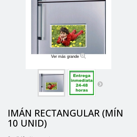
Ver más grande
IMÁN RECTANGULAR (MÍN
10 UNID)