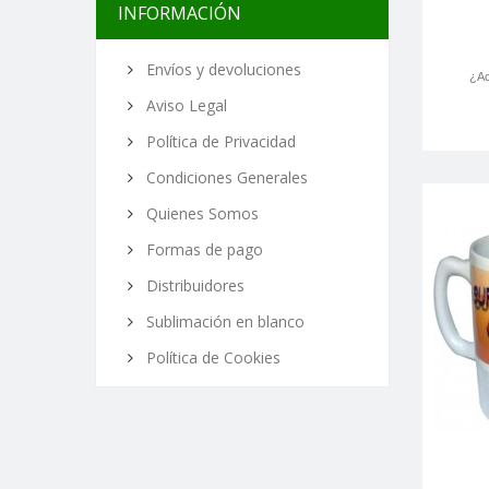
INFORMACIÓN
Envíos y devoluciones
¿Ac
Aviso Legal
Política de Privacidad
Condiciones Generales
Quienes Somos
Formas de pago
Distribuidores
Sublimación en blanco
Política de Cookies