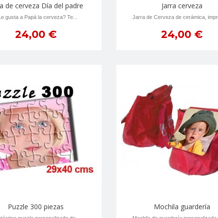
ra de cerveza Día del padre
Jarra cerveza
e gusta a Papá la cerveza? Te...
Jarra de Cerveza de cerámica, impr
24,00 €
24,00 €
Puzzle 300 piezas
Mochila guardería