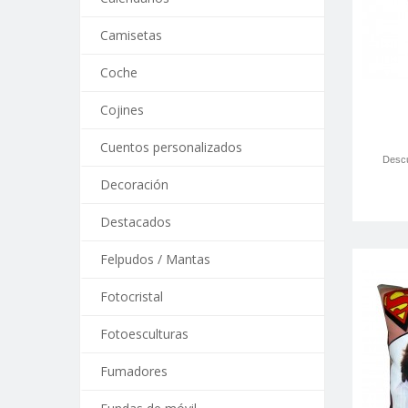
Camisetas
Coche
Cojines
Cuentos personalizados
Descu
Decoración
Destacados
Felpudos / Mantas
Fotocristal
Fotoesculturas
Fumadores