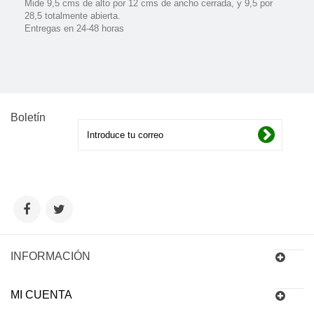
Mide 9,5 cms de alto por 12 cms de ancho cerrada, y 9,5 por
28,5 totalmente abierta.
Entregas en 24-48 horas
Boletín
INFORMACIÓN
MI CUENTA