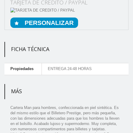
TARJETA DE CREDITO / PAYPAL
PERSONALIZAR
FICHA TÉCNICA
Propiedades
ENTREGA 24-48 HORAS
MÁS
Cartera Man para hombres, confeccionada en piel sintética. Es
del mismo estilo que el Billetero Prestige, pero más pequeña,
con las dimensiones adecuadas para que los hombres la lleven
en el bolsillo. Acabado lujoso y supermoderno. Muy completa,
con numerosos compartimentos para billetes y tarjetas.