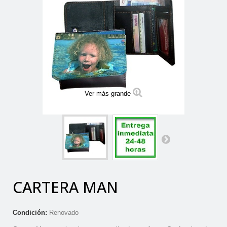
Ver más grande
CARTERA MAN
Condición:
Renovado