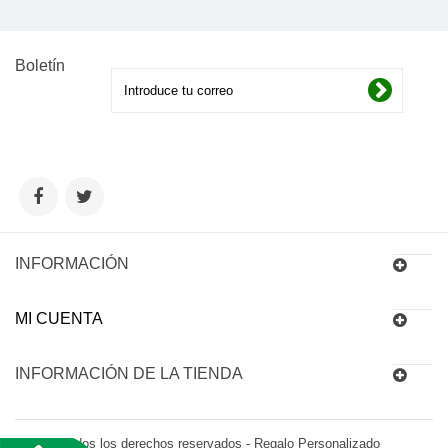
Boletín
INFORMACIÓN
MI CUENTA
INFORMACIÓN DE LA TIENDA
© 2016 Todos los derechos reservados - Regalo Personalizado