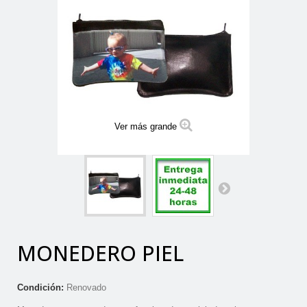
Ver más grande
MONEDERO PIEL
Condición:
Renovado