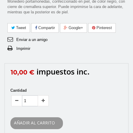
Monedero portamonedas, confeccionado en piel, de color negro, con
cierre de cremallera superior. Puede imprimirse la cara de adelante,
mientras que la posterior es de piel.
Tweet
Compartir
Google+
Pinterest
Enviar a un amigo
Imprimir
impuestos inc.
10,00 €
Cantidad
AÑADIR AL CARRITO