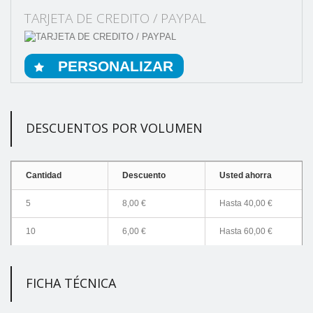
TARJETA DE CREDITO / PAYPAL
PERSONALIZAR
DESCUENTOS POR VOLUMEN
Cantidad
Descuento
Usted ahorra
5
8,00 €
Hasta
40,00 €
10
6,00 €
Hasta
60,00 €
FICHA TÉCNICA