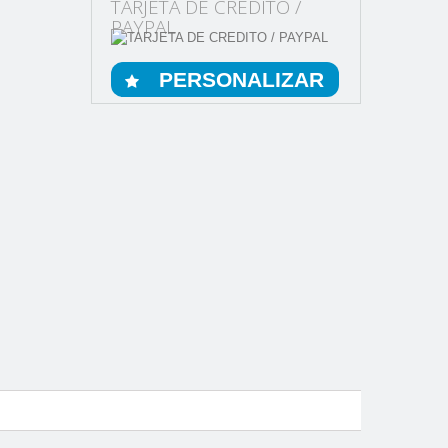
TARJETA DE CREDITO /
PAYPAL
PERSONALIZAR