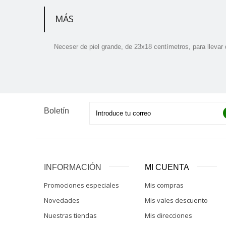
MÁS
Neceser de piel grande, de 23x18 centímetros, para llevar
Boletín
INFORMACIÓN
MI CUENTA
Promociones especiales
Mis compras
Novedades
Mis vales descuento
Nuestras tiendas
Mis direcciones