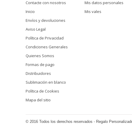
Contacte con nosotros
Mis datos personales
Inicio
Mis vales
Envíos y devoluciones
Aviso Legal
Política de Privacidad
Condiciones Generales
Quienes Somos
Formas de pago
Distribuidores
Sublimación en blanco
Política de Cookies
Mapa del sitio
© 2016 Todos los derechos reservados - Regalo Personalizad