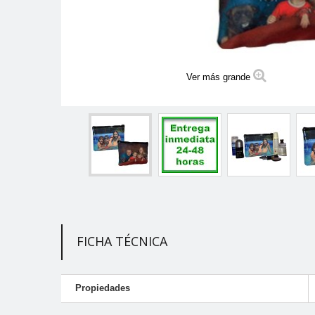
Ver más grande
FICHA TÉCNICA
Propiedades