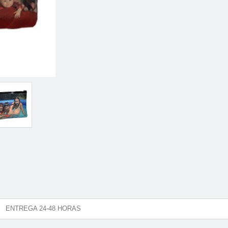
ENTREGA 24-48 HORAS