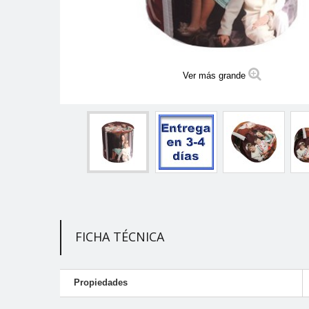
Ver más grande
FICHA TÉCNICA
Propiedades