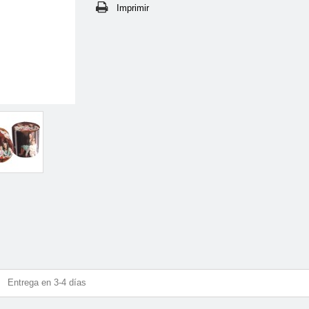
Imprimir
Entrega en 3-4 días