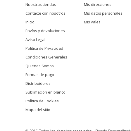
Nuestras tiendas
Mis direcciones
Contacte con nosotros
Mis datos personales
Inicio
Mis vales
Envíos y devoluciones
Aviso Legal
Política de Privacidad
Condiciones Generales
Quienes Somos
Formas de pago
Distribuidores
Sublimación en blanco
Política de Cookies
Mapa del sitio