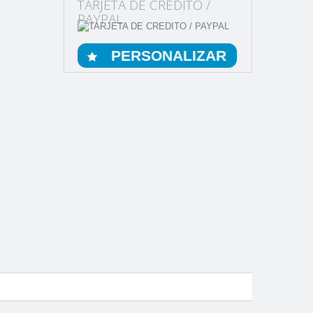
TARJETA DE CREDITO /
PAYPAL
PERSONALIZAR