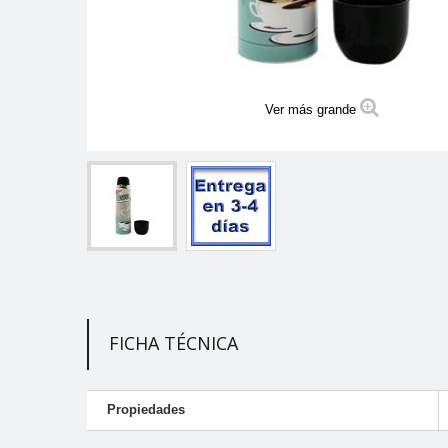
Ver más grande
FICHA TÉCNICA
Propiedades