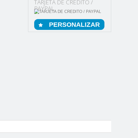
TARJETA DE CREDITO /
PAYPAL
PERSONALIZAR