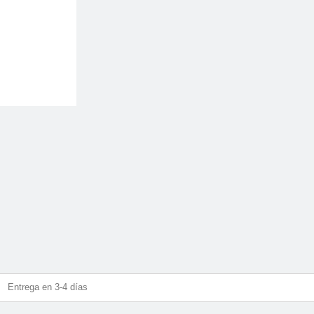
Entrega en 3-4 días