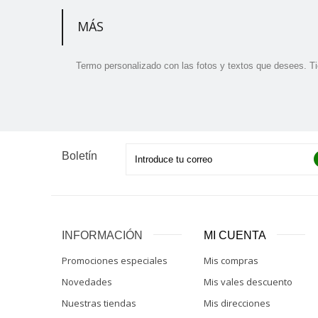
MÁS
Termo personalizado con las fotos y textos que desees. Tie
Boletín
INFORMACIÓN
MI CUENTA
Promociones especiales
Mis compras
Novedades
Mis vales descuento
Nuestras tiendas
Mis direcciones