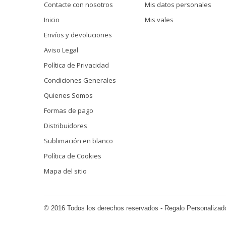
Contacte con nosotros
Mis datos personales
Inicio
Mis vales
Envíos y devoluciones
Aviso Legal
Política de Privacidad
Condiciones Generales
Quienes Somos
Formas de pago
Distribuidores
Sublimación en blanco
Política de Cookies
Mapa del sitio
© 2016 Todos los derechos reservados - Regalo Personalizad