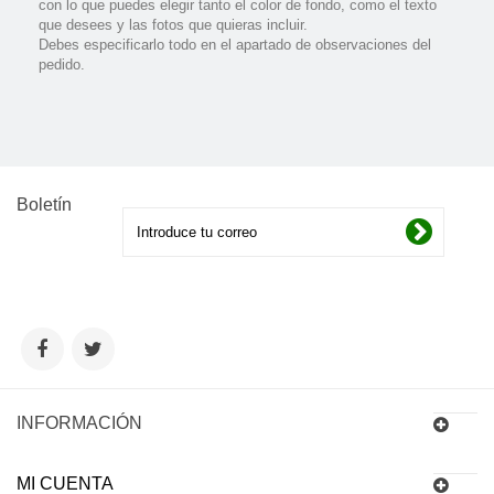
con lo que puedes elegir tanto el color de fondo, como el texto
que desees y las fotos que quieras incluir.
Debes especificarlo todo en el apartado de observaciones del
pedido.
Boletín
INFORMACIÓN
MI CUENTA