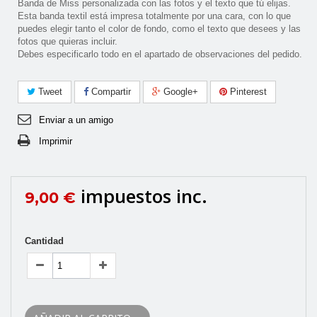
Banda de Miss personalizada con las fotos y el texto que tú elijas.
Esta banda textil está impresa totalmente por una cara, con lo que
puedes elegir tanto el color de fondo, como el texto que desees y las
fotos que quieras incluir.
Debes especificarlo todo en el apartado de observaciones del pedido.
Tweet
Compartir
Google+
Pinterest
Enviar a un amigo
Imprimir
impuestos inc.
9,00 €
Cantidad