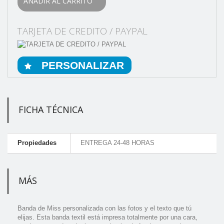
AÑADIR AL CARRITO
TARJETA DE CREDITO / PAYPAL
PERSONALIZAR
FICHA TÉCNICA
Propiedades
ENTREGA 24-48 HORAS
MÁS
Banda de Miss personalizada con las fotos y el texto que tú
elijas. Esta banda textil está impresa totalmente por una cara,