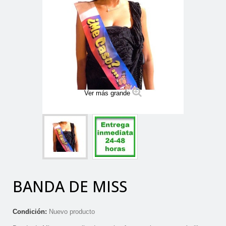
Ver más grande
BANDA DE MISS
Condición:
Nuevo producto